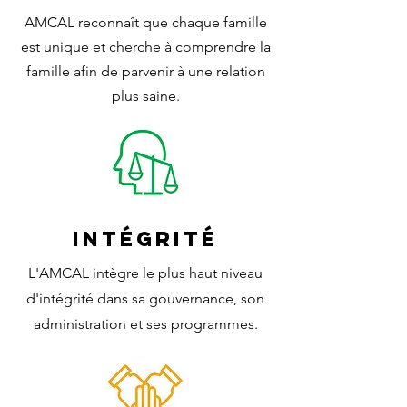
AMCAL reconnaît que chaque famille
est unique et cherche à comprendre la
famille afin de parvenir à une relation
plus saine.
INTÉGRITÉ
L'AMCAL intègre le plus haut niveau
d'intégrité dans sa gouvernance, son
administration et ses programmes.