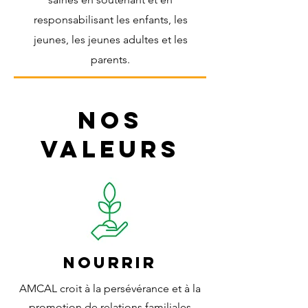
responsabilisant les enfants, les
jeunes, les jeunes adultes et les
parents.
Nos
valeurs
NOURRIR
AMCAL croit à la persévérance et à la
promotion de relations familiales