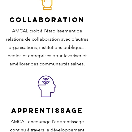
COLLABORATION
AMCAL croit à l'établissement de
relations de collaboration avec d'autres
organisations, institutions publiques,
écoles et entreprises pour favoriser et
améliorer des communautés saines.
APPRENTISSAGE
AMCAL encourage l'apprentissage
continu à travers le développement