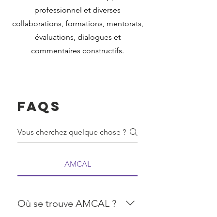
professionnel et diverses
collaborations, formations, mentorats,
évaluations, dialogues et
commentaires constructifs.
FAQs
AMCAL
Où se trouve AMCAL ?