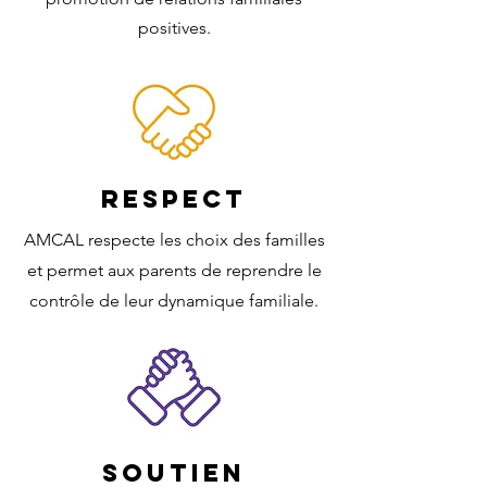
positives.
RESPECT
AMCAL respecte les choix des familles
et permet aux parents de reprendre le
contrôle de leur dynamique familiale.
SOUTIEN