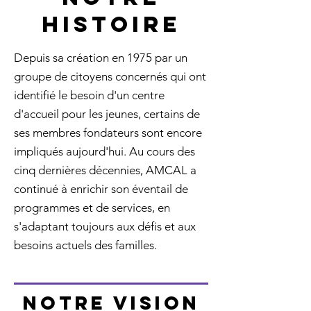
HISTOIRE
Depuis sa création en 1975 par un
groupe de citoyens concernés qui ont
identifié le besoin d'un centre
d'accueil pour les jeunes, certains de
ses membres fondateurs sont encore
impliqués aujourd'hui. Au cours des
cinq dernières décennies, AMCAL a
continué à enrichir son éventail de
programmes et de services, en
s'adaptant toujours aux défis et aux
besoins actuels des familles.
notre vision