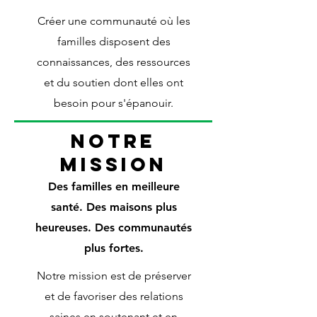
Créer une communauté où les
familles disposent des
connaissances, des ressources
et du soutien dont elles ont
besoin pour s'épanouir.
Notre
mission
Des familles en meilleure
santé. Des maisons plus
heureuses. Des communautés
plus fortes.
Notre mission est de préserver
et de favoriser des relations
saines en soutenant et en