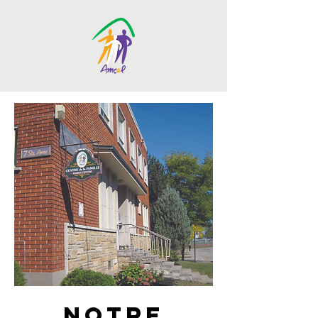
NOTRE